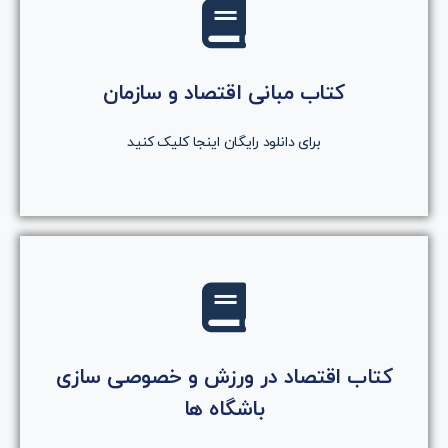
کلیک کنید
روی دکمه کلیک کنید
کتاب مبانی اقتصاد و سازمان
دانلود رایگان کتاب
برای دانلود رایگان اینجا کلیک کنید
کلیک کنید
کتاب اقتصاد در ورزش و خصوصی سازی
روی دکمه کلیک کنید
باشگاه ها
دانلود رایگان کتاب