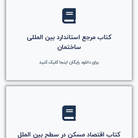
کلیک کنید
کتاب مرجع استاندارد بین المللی
روی دکمه کلیک کنید
ساختمان
دانلود رایگان کتاب
برای دانلود رایگان اینجا کلیک کنید
کلیک کنید
روی دکمه کلیک کنید
کتاب اقتصاد مسکن در سطح بین الملل