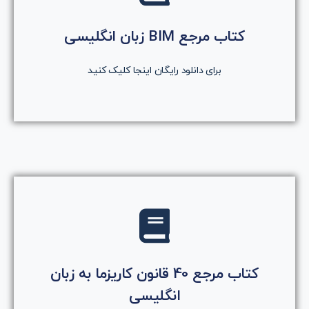
روی دکمه کلیک کنید
کتاب مرجع BIM زبان انگلیسی
دانلود رایگان کتاب
برای دانلود رایگان اینجا کلیک کنید
کلیک کنید
کتاب مرجع 40 قانون کاریزما به زبان
روی دکمه کلیک کنید
انگلیسی