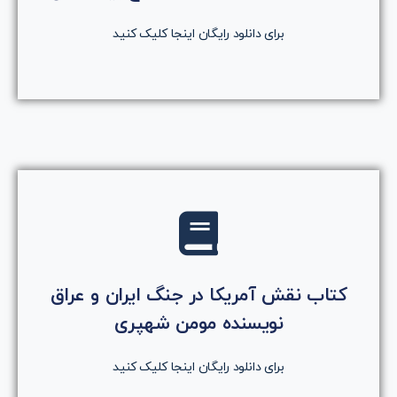
دانلود رایگان کتاب
برای دانلود رایگان اینجا کلیک کنید
کلیک کنید
کتاب نقش آمریکا در جنگ ایران و عراق
روی دکمه کلیک کنید
نویسنده مومن شهپری
دانلود رایگان کتاب
برای دانلود رایگان اینجا کلیک کنید