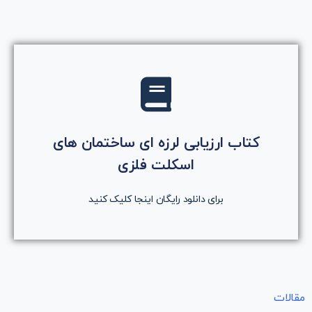
کلیک کنید
کتاب ارزیابی لرزه ای ساختمان های
روی دکمه کلیک کنید
اسکلت فلزی
دانلود رایگان کتاب
برای دانلود رایگان اینجا کلیک کنید
مقالات