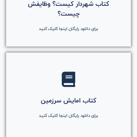
کتاب شهردار کیست؟ وظایفش
روی دکمه کلیک کنید
چیست؟
دانلود رایگان کتاب
برای دانلود رایگان اینجا کلیک کنید
کلیک کنید
روی دکمه کلیک کنید
کتاب امایش سرزمین
دانلود رایگان کتاب
برای دانلود رایگان اینجا کلیک کنید