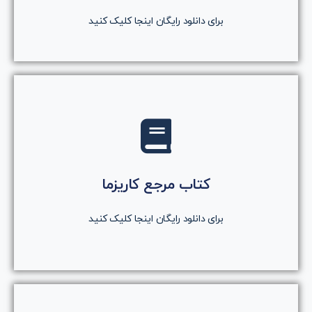
دانلود رایگان کتاب
برای دانلود رایگان اینجا کلیک کنید
کلیک کنید
روی دکمه کلیک کنید
کتاب مرجع کاریزما
دانلود رایگان کتاب
برای دانلود رایگان اینجا کلیک کنید