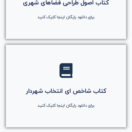
روی دکمه کلیک کنید
کتاب اصول طراحی فضاهای شهری
دانلود رایگان کتاب
برای دانلود رایگان اینجا کلیک کنید
کلیک کنید
روی دکمه کلیک کنید
کتاب شاخص ای انتخاب شهردار
دانلود رایگان کتاب
برای دانلود رایگان اینجا کلیک کنید