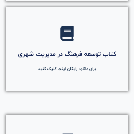
کلیک کنید
روی دکمه کلیک کنید
کتاب توسعه فرهنگ در مدیریت شهری
دانلود رایگان کتاب
برای دانلود رایگان اینجا کلیک کنید