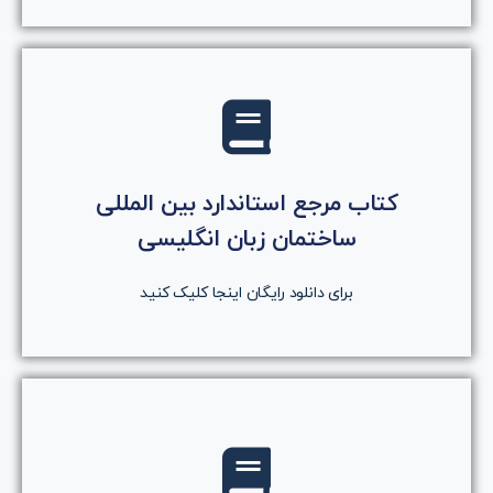
کلیک کنید
کتاب مرجع استاندارد بین المللی
روی دکمه کلیک کنید
ساختمان زبان انگلیسی
دانلود رایگان کتاب
برای دانلود رایگان اینجا کلیک کنید
کلیک کنید