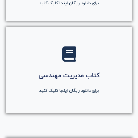
برای دانلود رایگان اینجا کلیک کنید
کلیک کنید
روی دکمه کلیک کنید
کتاب مدیریت مهندسی
دانلود رایگان کتاب
برای دانلود رایگان اینجا کلیک کنید