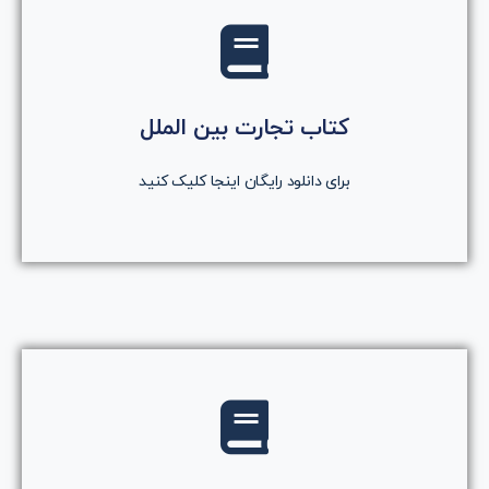
کلیک کنید
روی دکمه کلیک کنید
کتاب تجارت بین الملل
دانلود رایگان کتاب
برای دانلود رایگان اینجا کلیک کنید
کلیک کنید