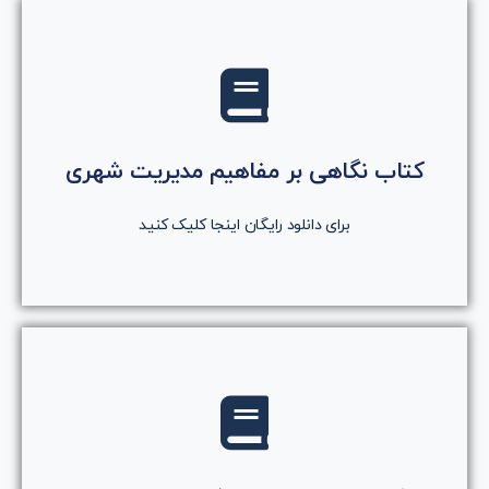
کلیک کنید
روی دکمه کلیک کنید
کتاب نگاهی بر مفاهیم مدیریت شهری
دانلود رایگان کتاب
برای دانلود رایگان اینجا کلیک کنید
کلیک کنید