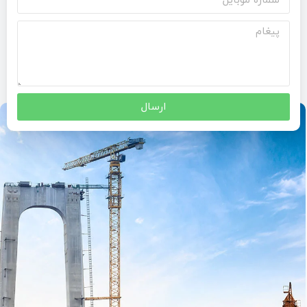
ارسال