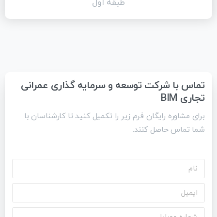
طبقه اول
تماس با شرکت توسعه و سرمایه گذاری عمرانی
تجاری BIM
برای مشاوره رایگان فرم زیر را تکمیل کنید تا کارشناسان با
شما تماس حاصل کنند.